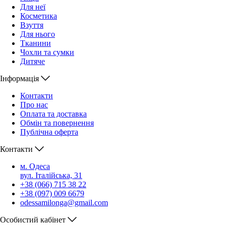
Для неї
Косметика
Взуття
Для нього
Тканини
Чохли та сумки
Дитяче
Інформація
Контакти
Про нас
Оплата та доставка
Обмін та повернення
Публічна оферта
Контакти
м. Одеса
вул. Італійська, 31
+38 (066) 715 38 22
+38 (097) 009 6679
odessamilonga@gmail.com
Особистий кабінет