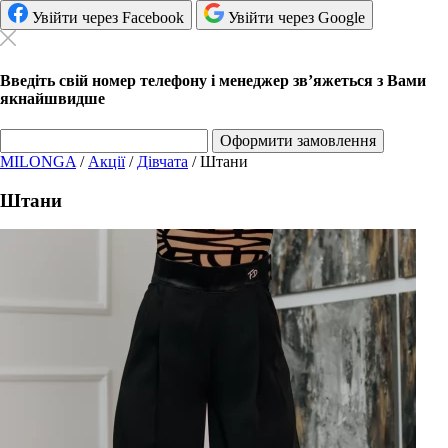
Увійти через Facebook
Увійти через Google
Введіть свій номер телефону і менеджер зв’яжеться з Вами
якнайшвидше
Оформити замовлення
MILONGA
/
Акції
/
Дівчата
/
Штани
Штани