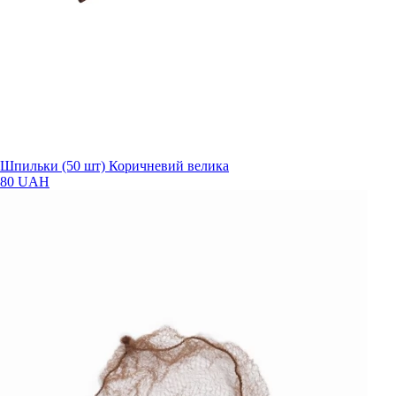
Шпильки (50 шт) Коричневий велика
80 UAH