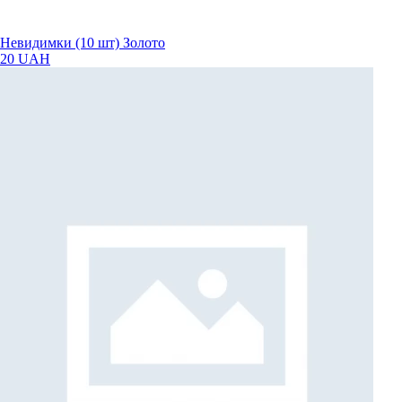
Невидимки (10 шт) Золото
20 UAH