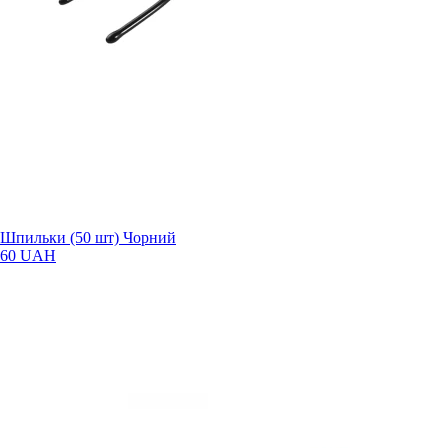
Шпильки (50 шт) Чорний
60 UAH