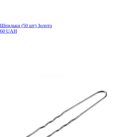
Шпильки (50 шт) Золото
60 UAH