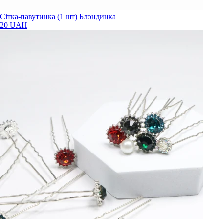
Сітка-павутинка (1 шт) Блондинка
20 UAH