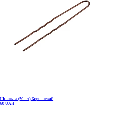
Шпильки (50 шт) Коричневий
60 UAH