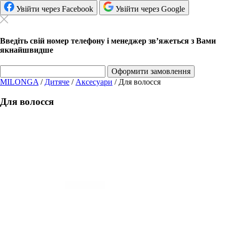
Увійти через Facebook
Увійти через Google
Введіть свій номер телефону і менеджер зв’яжеться з Вами
якнайшвидше
Оформити замовлення
MILONGA
/
Дитяче
/
Аксесуари
/
Для волосся
Для волосся