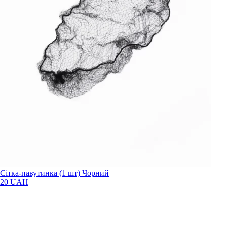
Сітка-павутинка (1 шт) Чорний
20 UAH