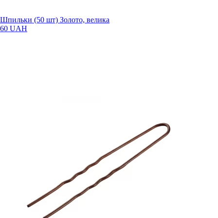
Шпильки (50 шт) Золото, велика
60 UAH