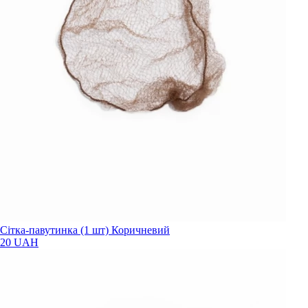
Сітка-павутинка (1 шт) Коричневий
20 UAH