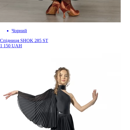
Чорний
Спідниця SHOK 285 ST
1 150 UAH