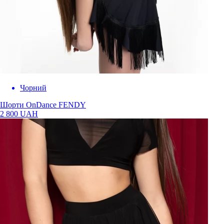
Чорний
Шорти OnDance FENDY
2 800 UAH