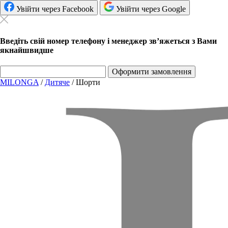
Увійти через Facebook
Увійти через Google
Введіть свій номер телефону і менеджер зв’яжеться з Вами
якнайшвидше
Оформити замовлення
MILONGA
/
Дитяче
/
Шорти