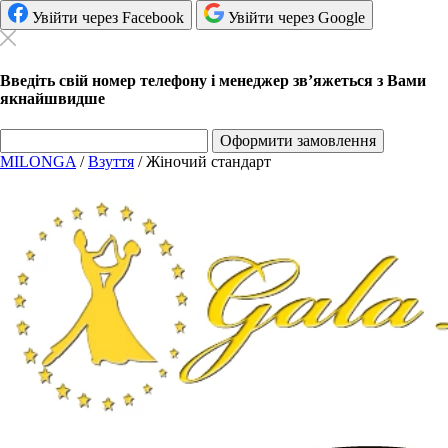
Увійти через Facebook
Увійти через Google
Введіть свій номер телефону і менеджер зв’яжеться з Вами
якнайшвидше
Оформити замовлення
MILONGA
/
Взуття
/
Жіночий стандарт