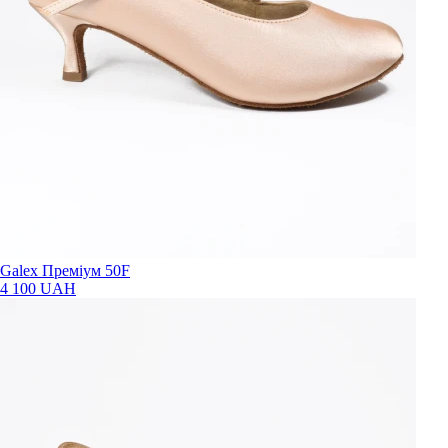
Galex Преміум 50F
4 100 UAH