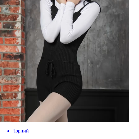
Чорний