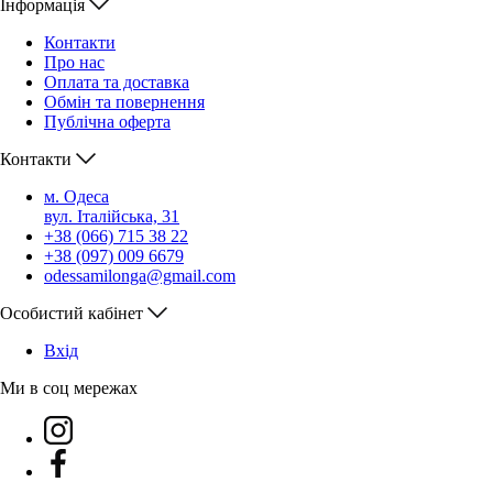
Інформація
Контакти
Про нас
Оплата та доставка
Обмін та повернення
Публічна оферта
Контакти
м. Одеса
вул. Італійська, 31
+38 (066) 715 38 22
+38 (097) 009 6679
odessamilonga@gmail.com
Особистий кабінет
Вхiд
Ми в соц мережах