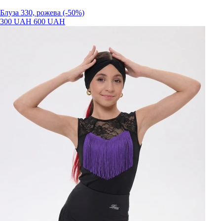
Блуза 330, рожева (-50%)
300 UAH
600 UAH