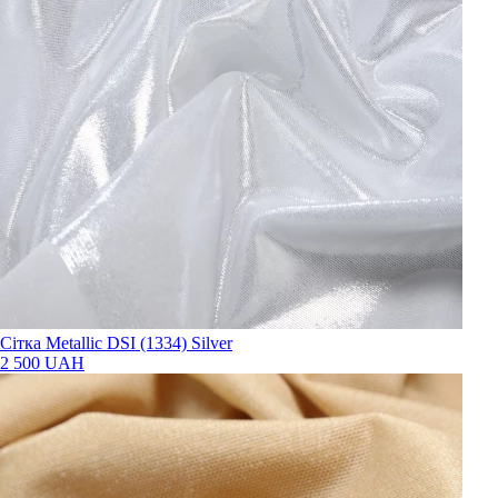
Сітка Metallic DSI (1334) Silver
2 500 UAH