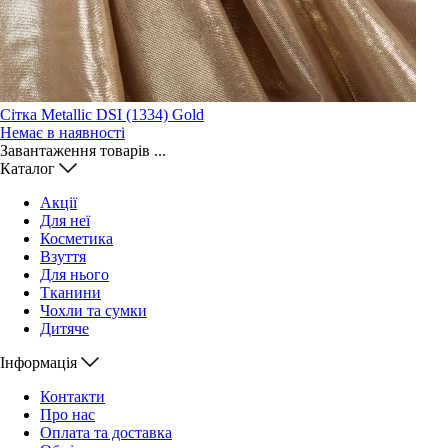
Сітка Metallic DSI (1334) Gold
Немає в наявності
Завантаження товарів ...
Каталог
Акції
Для неї
Косметика
Взуття
Для нього
Тканини
Чохли та сумки
Дитяче
Інформація
Контакти
Про нас
Оплата та доставка